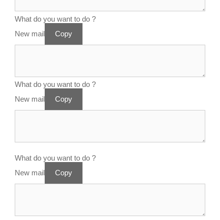
What do you want to do ?
New mail
Copy
What do you want to do ?
New mail
Copy
What do you want to do ?
New mail
Copy