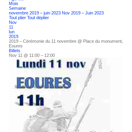
Mois
Semaine
novembre 2019 – juin 2023
Nov 2019 – Juin 2023
Tout plier
Tout déplier
Nov
11
lun
2019
2019 – Cérémonie du 11 novembre
@ Place du monument,
Eoures
Billets
Nov 11 @ 11:00 – 12:00