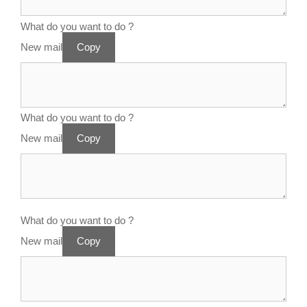
What do you want to do ?
New mail
Copy
What do you want to do ?
New mail
Copy
What do you want to do ?
New mail
Copy