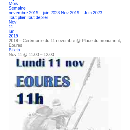
Mois
Semaine
novembre 2019 – juin 2023
Nov 2019 – Juin 2023
Tout plier
Tout déplier
Nov
11
lun
2019
2019 – Cérémonie du 11 novembre
@ Place du monument,
Eoures
Billets
Nov 11 @ 11:00 – 12:00