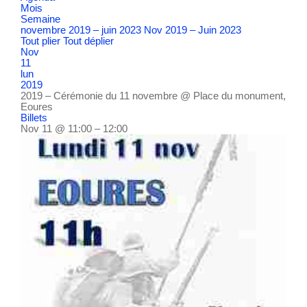
Mois
Semaine
novembre 2019 – juin 2023
Nov 2019 – Juin 2023
Tout plier
Tout déplier
Nov
11
lun
2019
2019 – Cérémonie du 11 novembre
@ Place du monument,
Eoures
Billets
Nov 11 @ 11:00 – 12:00