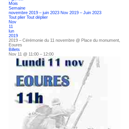
Mois
Semaine
novembre 2019 – juin 2023
Nov 2019 – Juin 2023
Tout plier
Tout déplier
Nov
11
lun
2019
2019 – Cérémonie du 11 novembre
@ Place du monument,
Eoures
Billets
Nov 11 @ 11:00 – 12:00