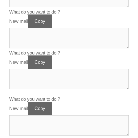
What do you want to do ?
New mail
Copy
What do you want to do ?
New mail
Copy
What do you want to do ?
New mail
Copy