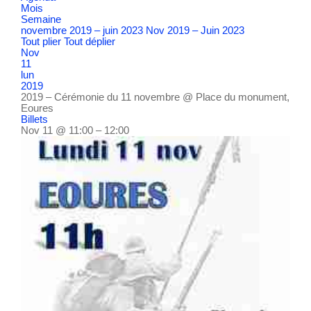
Mois
Semaine
novembre 2019 – juin 2023
Nov 2019 – Juin 2023
Tout plier
Tout déplier
Nov
11
lun
2019
2019 – Cérémonie du 11 novembre
@ Place du monument,
Eoures
Billets
Nov 11 @ 11:00 – 12:00