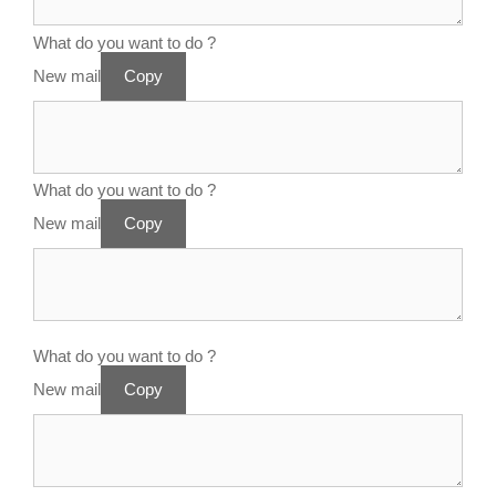
What do you want to do ?
New mail
Copy
What do you want to do ?
New mail
Copy
What do you want to do ?
New mail
Copy