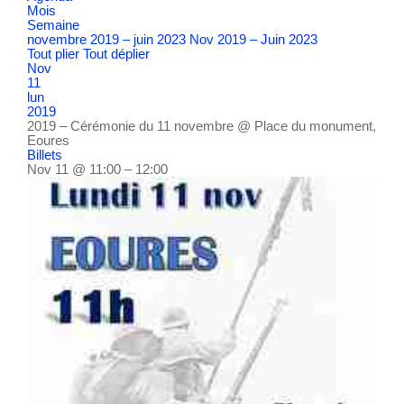
Mois
Semaine
novembre 2019 – juin 2023
Nov 2019 – Juin 2023
Tout plier
Tout déplier
Nov
11
lun
2019
2019 – Cérémonie du 11 novembre
@ Place du monument,
Eoures
Billets
Nov 11 @ 11:00 – 12:00