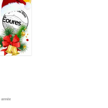
e année