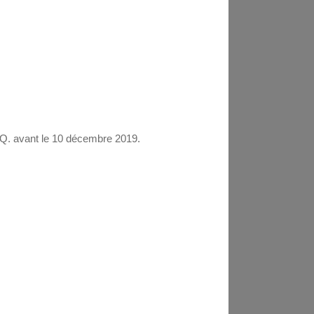
I.Q. avant le 10 décembre 2019.