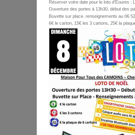
Réserver votre date pour le loto d’Eoures 
Ouverture des portes à 13h30, début des pa
Buvette sur place. renseignements au 06 52
6€ le carton, 15€ les 3 cartons, 25€ la plaq