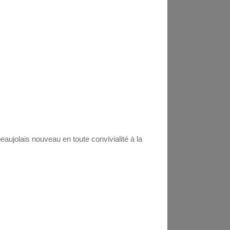
ujolais nouveau en toute convivialité à la