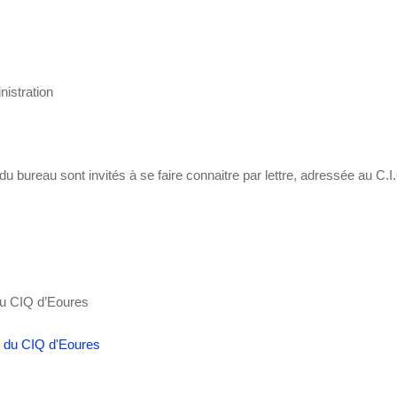
nistration
 bureau sont invités à se faire connaitre par lettre, adressée au C.
du CIQ d’Eoures