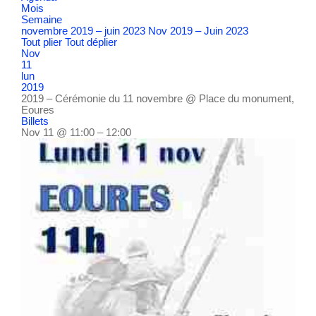
Mois
Semaine
novembre 2019 – juin 2023
Nov 2019 – Juin 2023
Tout plier
Tout déplier
Nov
11
lun
2019
2019 – Cérémonie du 11 novembre
@ Place du monument,
Eoures
Billets
Nov 11 @ 11:00 – 12:00