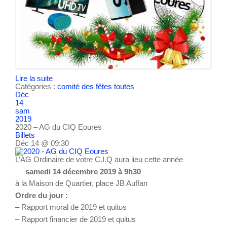
Lire la suite
Catégories :
comité des fêtes
toutes
Déc
14
sam
2019
2020 – AG du CIQ Eoures
Billets
Déc 14 @ 09:30
L’AG Ordinaire de votre C.I.Q aura lieu cette année
samedi 14 décembre 2019 à 9h30
à la Maison de Quartier, place JB Auffan
Ordre du jour :
– Rapport moral de 2019 et quitus
– Rapport financier de 2019 et quitus