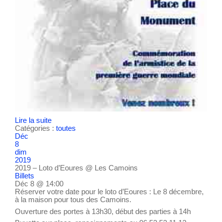
Lire la suite
Catégories :
toutes
Déc
8
dim
2019
2019 – Loto d’Eoures
@ Les Camoins
Billets
Déc 8 @ 14:00
Réserver votre date pour le loto d’Eoures : Le 8 décembre,
à la maison pour tous des Camoins.
Ouverture des portes à 13h30, début des parties à 14h