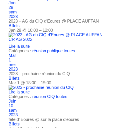
Jan
28
sam
2023
2023 – AG du CIQ d’Eoures
@ PLACE AUFFAN
Billets
Jan 28 @ 10:00 – 12:00
CR AG 2022
Lire la suite
Catégories :
réunion publique
toutes
Mar
1
mer
2023
2023 – prochaine réunion du CIQ
Billets
Mar 1 @ 18:00 – 19:00
Lire la suite
Catégories :
réunion CIQ
toutes
Juin
10
sam
2023
fête d’ Eoures
@ sur la place d'eoures
Billets