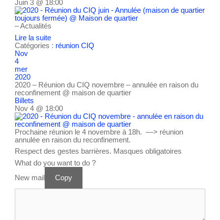
Juin 3 @ 18:00
– Actualités
Lire la suite
Catégories :
réunion CIQ
Nov
4
mer
2020
2020 – Réunion du CIQ novembre – annulée en raison du
reconfinement
@ maison de quartier
Billets
Nov 4 @ 18:00
Prochaine réunion le 4 novembre à 18h. —> réunion
annulée en raison du reconfinement.
Respect des gestes barrières. Masques obligatoires
What do you want to do ?
New mail
Copy