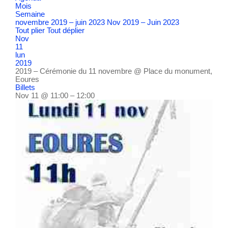
Mois
Semaine
novembre 2019 – juin 2023
Nov 2019 – Juin 2023
Tout plier
Tout déplier
Nov
11
lun
2019
2019 – Cérémonie du 11 novembre
@ Place du monument,
Eoures
Billets
Nov 11 @ 11:00 – 12:00