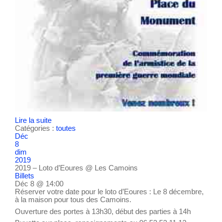
Lire la suite
Catégories :
toutes
Déc
8
dim
2019
2019 – Loto d’Eoures
@ Les Camoins
Billets
Déc 8 @ 14:00
Réserver votre date pour le loto d’Eoures : Le 8 décembre,
à la maison pour tous des Camoins.
Ouverture des portes à 13h30, début des parties à 14h