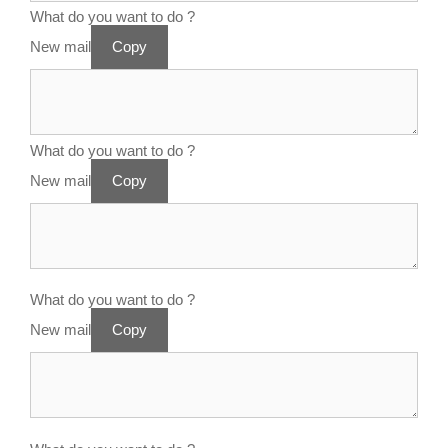
What do you want to do ?
New mail
Copy
What do you want to do ?
New mail
Copy
What do you want to do ?
New mail
Copy