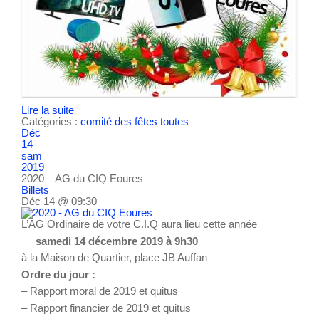
Lire la suite
Catégories :
comité des fêtes
toutes
Déc
14
sam
2019
2020 – AG du CIQ Eoures
Billets
Déc 14 @ 09:30
L’AG Ordinaire de votre C.I.Q aura lieu cette année
samedi 14 décembre 2019 à 9h30
à la Maison de Quartier, place JB Auffan
Ordre du jour :
– Rapport moral de 2019 et quitus
– Rapport financier de 2019 et quitus