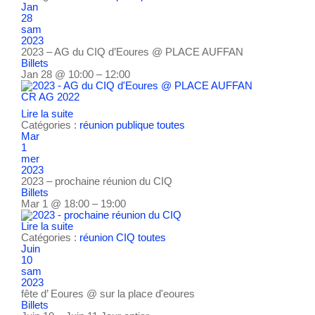
Jan
28
sam
2023
2023 – AG du CIQ d’Eoures
@ PLACE AUFFAN
Billets
Jan 28 @ 10:00 – 12:00
CR AG 2022
Lire la suite
Catégories :
réunion publique
toutes
Mar
1
mer
2023
2023 – prochaine réunion du CIQ
Billets
Mar 1 @ 18:00 – 19:00
Lire la suite
Catégories :
réunion CIQ
toutes
Juin
10
sam
2023
fête d’ Eoures
@ sur la place d'eoures
Billets