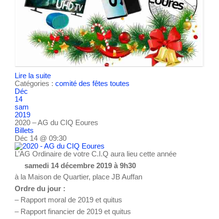
Lire la suite
Catégories :
comité des fêtes
toutes
Déc
14
sam
2019
2020 – AG du CIQ Eoures
Billets
Déc 14 @ 09:30
L’AG Ordinaire de votre C.I.Q aura lieu cette année
samedi 14 décembre 2019 à 9h30
à la Maison de Quartier, place JB Auffan
Ordre du jour :
– Rapport moral de 2019 et quitus
– Rapport financier de 2019 et quitus