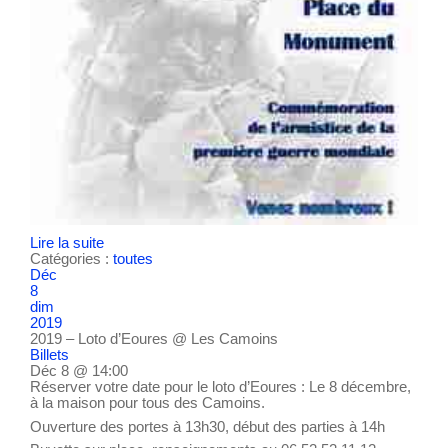
Lire la suite
Catégories :
toutes
Déc
8
dim
2019
2019 – Loto d’Eoures
@ Les Camoins
Billets
Déc 8 @ 14:00
Réserver votre date pour le loto d’Eoures : Le 8 décembre,
à la maison pour tous des Camoins.
Ouverture des portes à 13h30, début des parties à 14h