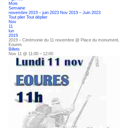
Mois
Semaine
novembre 2019 – juin 2023
Nov 2019 – Juin 2023
Tout plier
Tout déplier
Nov
11
lun
2019
2019 – Cérémonie du 11 novembre
@ Place du monument,
Eoures
Billets
Nov 11 @ 11:00 – 12:00