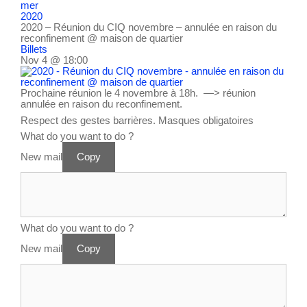
mer
2020
2020 – Réunion du CIQ novembre – annulée en raison du
reconfinement
@ maison de quartier
Billets
Nov 4 @ 18:00
Prochaine réunion le 4 novembre à 18h. —> réunion
annulée en raison du reconfinement.
Respect des gestes barrières. Masques obligatoires
What do you want to do ?
New mail
Copy
What do you want to do ?
New mail
Copy