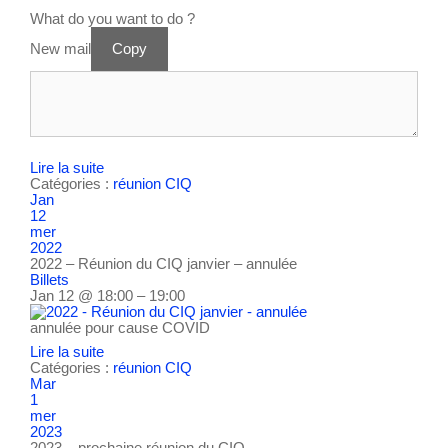
What do you want to do ?
New mail
Copy
Lire la suite
Catégories :
réunion CIQ
Jan
12
mer
2022
2022 – Réunion du CIQ janvier – annulée
Billets
Jan 12 @ 18:00 – 19:00
annulée pour cause COVID
Lire la suite
Catégories :
réunion CIQ
Mar
1
mer
2023
2023 – prochaine réunion du CIQ