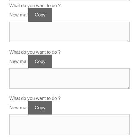
What do you want to do ?
New mail
Copy
What do you want to do ?
New mail
Copy
What do you want to do ?
New mail
Copy