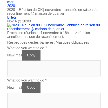
mer
2020
2020 – Réunion du CIQ novembre – annulée en raison du
reconfinement
@ maison de quartier
Billets
Nov 4 @ 18:00
Prochaine réunion le 4 novembre à 18h. —> réunion
annulée en raison du reconfinement.
Respect des gestes barrières. Masques obligatoires
What do you want to do ?
New mail
Copy
What do you want to do ?
New mail
Copy