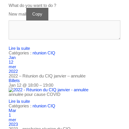
What do you want to do ?
New mail
Copy
Lire la suite
Catégories :
réunion CIQ
Jan
12
mer
2022
2022 – Réunion du CIQ janvier – annulée
Billets
Jan 12 @ 18:00 – 19:00
annulée pour cause COVID
Lire la suite
Catégories :
réunion CIQ
Mar
1
mer
2023
2023 – prochaine réunion du CIQ