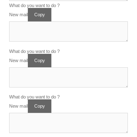
What do you want to do ?
New mail
Copy
What do you want to do ?
New mail
Copy
What do you want to do ?
New mail
Copy