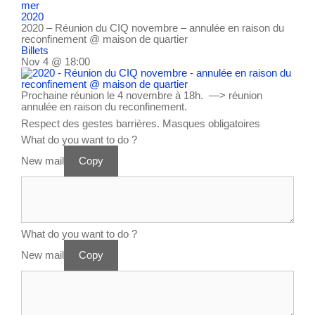
mer
2020
2020 – Réunion du CIQ novembre – annulée en raison du
reconfinement
@ maison de quartier
Billets
Nov 4 @ 18:00
Prochaine réunion le 4 novembre à 18h. —> réunion
annulée en raison du reconfinement.
Respect des gestes barrières. Masques obligatoires
What do you want to do ?
New mail
Copy
What do you want to do ?
New mail
Copy