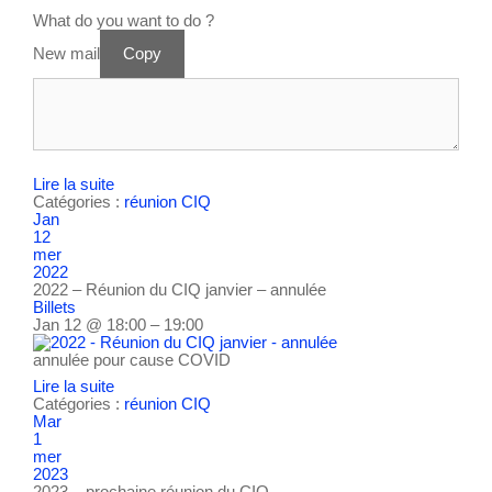
What do you want to do ?
New mail
Copy
Lire la suite
Catégories :
réunion CIQ
Jan
12
mer
2022
2022 – Réunion du CIQ janvier – annulée
Billets
Jan 12 @ 18:00 – 19:00
annulée pour cause COVID
Lire la suite
Catégories :
réunion CIQ
Mar
1
mer
2023
2023 – prochaine réunion du CIQ