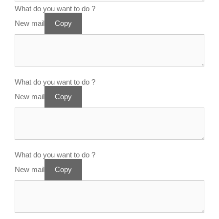
What do you want to do ?
New mail
Copy
What do you want to do ?
New mail
Copy
What do you want to do ?
New mail
Copy