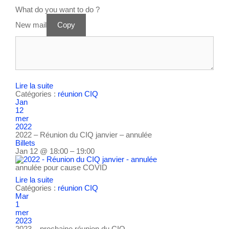
What do you want to do ?
New mail
Copy
Lire la suite
Catégories :
réunion CIQ
Jan
12
mer
2022
2022 – Réunion du CIQ janvier – annulée
Billets
Jan 12 @ 18:00 – 19:00
annulée pour cause COVID
Lire la suite
Catégories :
réunion CIQ
Mar
1
mer
2023
2023 – prochaine réunion du CIQ