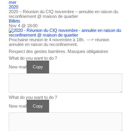
mer
2020
2020 – Réunion du CIQ novembre – annulée en raison du
reconfinement
@ maison de quartier
Billets
Nov 4 @ 18:00
Prochaine réunion le 4 novembre à 18h. —> réunion
annulée en raison du reconfinement.
Respect des gestes barrières. Masques obligatoires
What do you want to do ?
New mail
Copy
What do you want to do ?
New mail
Copy