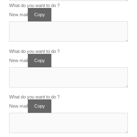
What do you want to do ?
New mail
Copy
What do you want to do ?
New mail
Copy
What do you want to do ?
New mail
Copy