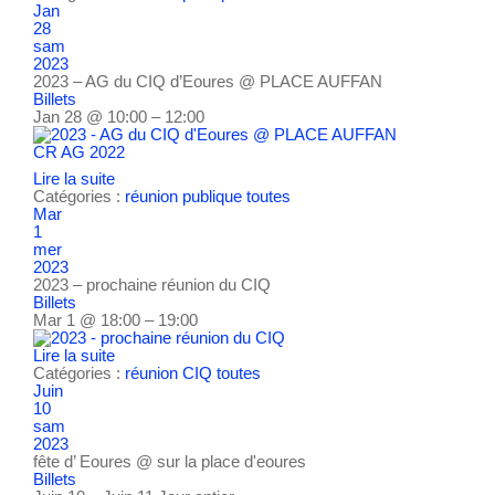
Jan
28
sam
2023
2023 – AG du CIQ d’Eoures
@ PLACE AUFFAN
Billets
Jan 28 @ 10:00 – 12:00
CR AG 2022
Lire la suite
Catégories :
réunion publique
toutes
Mar
1
mer
2023
2023 – prochaine réunion du CIQ
Billets
Mar 1 @ 18:00 – 19:00
Lire la suite
Catégories :
réunion CIQ
toutes
Juin
10
sam
2023
fête d’ Eoures
@ sur la place d'eoures
Billets