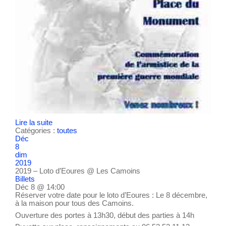
Lire la suite
Catégories :
toutes
Déc
8
dim
2019
2019 – Loto d’Eoures
@ Les Camoins
Billets
Déc 8 @ 14:00
Réserver votre date pour le loto d’Eoures : Le 8 décembre,
à la maison pour tous des Camoins.
Ouverture des portes à 13h30, début des parties à 14h