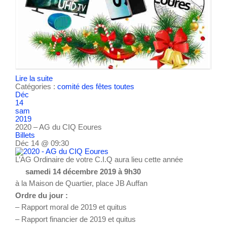
Lire la suite
Catégories :
comité des fêtes
toutes
Déc
14
sam
2019
2020 – AG du CIQ Eoures
Billets
Déc 14 @ 09:30
L’AG Ordinaire de votre C.I.Q aura lieu cette année
samedi 14 décembre 2019 à 9h30
à la Maison de Quartier, place JB Auffan
Ordre du jour :
– Rapport moral de 2019 et quitus
– Rapport financier de 2019 et quitus