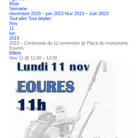
Mois
Semaine
novembre 2019 – juin 2023
Nov 2019 – Juin 2023
Tout plier
Tout déplier
Nov
11
lun
2019
2019 – Cérémonie du 11 novembre
@ Place du monument,
Eoures
Billets
Nov 11 @ 11:00 – 12:00