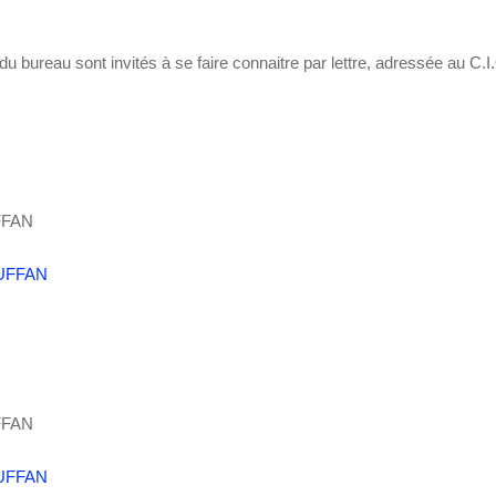
 bureau sont invités à se faire connaitre par lettre, adressée au C.
FFAN
FFAN