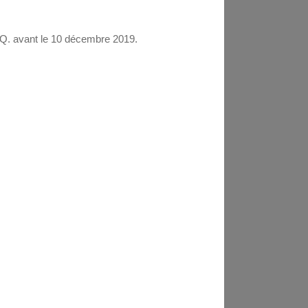
I.Q. avant le 10 décembre 2019.