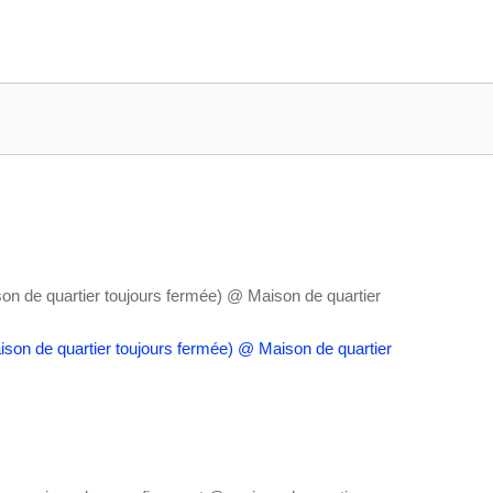
on de quartier toujours fermée)
@ Maison de quartier