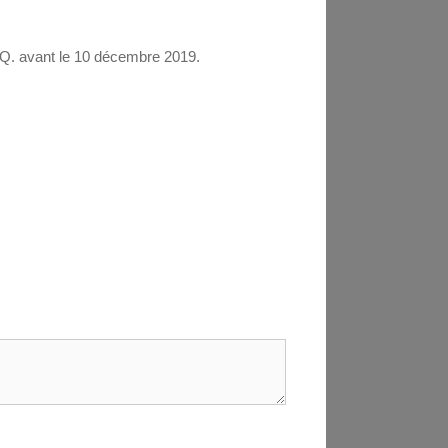
I.Q. avant le 10 décembre 2019.