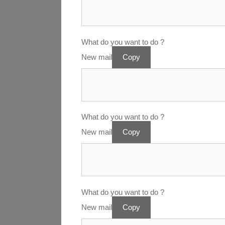
What do you want to do ?
New mail
Copy
What do you want to do ?
New mail
Copy
What do you want to do ?
New mail
Copy