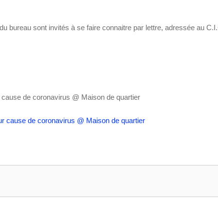
 bureau sont invités à se faire connaitre par lettre, adressée au C.
r cause de coronavirus
@ Maison de quartier