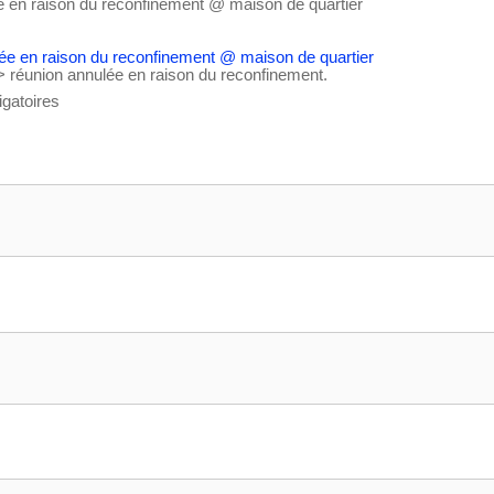
 en raison du reconfinement
@ maison de quartier
 réunion annulée en raison du reconfinement.
gatoires