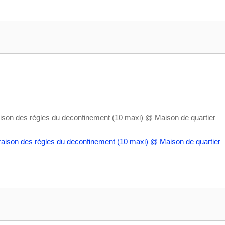
ison des règles du deconfinement (10 maxi)
@ Maison de quartier