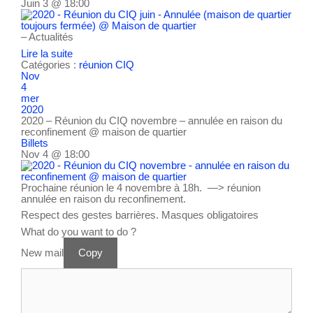
Juin 3 @ 18:00
– Actualités
Lire la suite
Catégories :
réunion CIQ
Nov
4
mer
2020
2020 – Réunion du CIQ novembre – annulée en raison du
reconfinement
@ maison de quartier
Billets
Nov 4 @ 18:00
Prochaine réunion le 4 novembre à 18h. —> réunion
annulée en raison du reconfinement.
Respect des gestes barrières. Masques obligatoires
What do you want to do ?
New mail
Copy