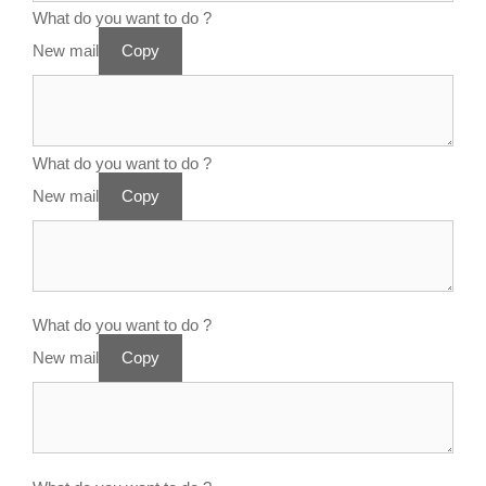
What do you want to do ?
New mail
Copy
What do you want to do ?
New mail
Copy
What do you want to do ?
New mail
Copy