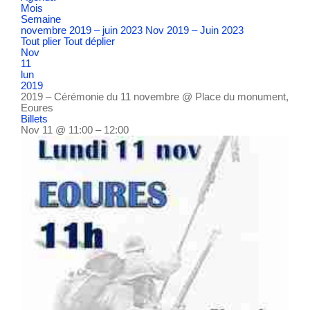
Mois
Semaine
novembre 2019 – juin 2023
Nov 2019 – Juin 2023
Tout plier
Tout déplier
Nov
11
lun
2019
2019 – Cérémonie du 11 novembre
@ Place du monument,
Eoures
Billets
Nov 11 @ 11:00 – 12:00