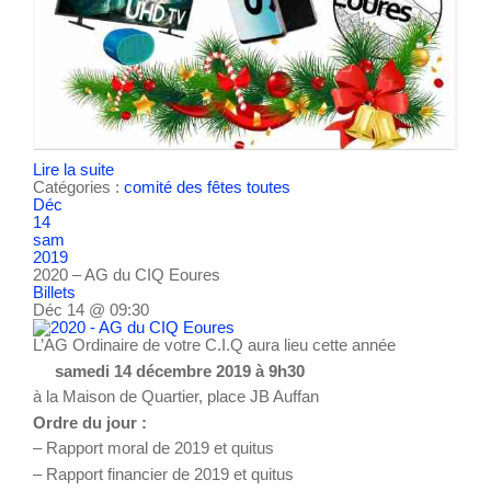
Lire la suite
Catégories :
comité des fêtes
toutes
Déc
14
sam
2019
2020 – AG du CIQ Eoures
Billets
Déc 14 @ 09:30
L’AG Ordinaire de votre C.I.Q aura lieu cette année
samedi 14 décembre 2019 à 9h30
à la Maison de Quartier, place JB Auffan
Ordre du jour :
– Rapport moral de 2019 et quitus
– Rapport financier de 2019 et quitus