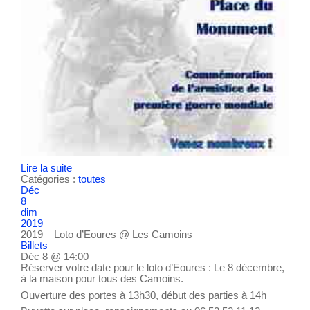
Lire la suite
Catégories :
toutes
Déc
8
dim
2019
2019 – Loto d’Eoures
@ Les Camoins
Billets
Déc 8 @ 14:00
Réserver votre date pour le loto d’Eoures : Le 8 décembre,
à la maison pour tous des Camoins.
Ouverture des portes à 13h30, début des parties à 14h