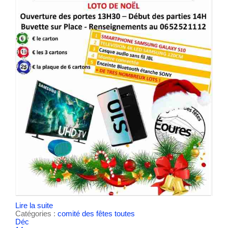
Lire la suite
Catégories :
comité des fêtes
toutes
Déc