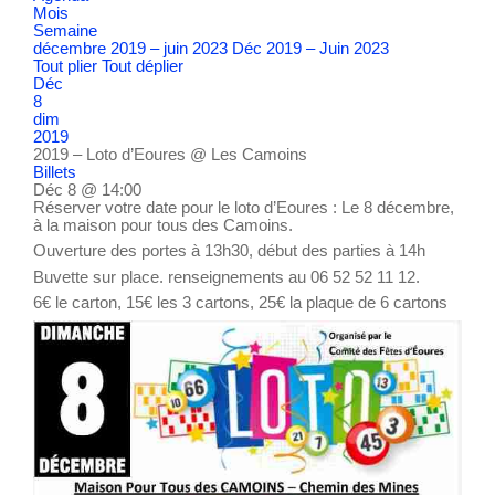
Mois
Semaine
décembre 2019 – juin 2023
Déc 2019 – Juin 2023
Tout plier
Tout déplier
Déc
8
dim
2019
2019 – Loto d’Eoures
@ Les Camoins
Billets
Déc 8 @ 14:00
Réserver votre date pour le loto d’Eoures : Le 8 décembre,
à la maison pour tous des Camoins.
Ouverture des portes à 13h30, début des parties à 14h
Buvette sur place. renseignements au 06 52 52 11 12.
6€ le carton, 15€ les 3 cartons, 25€ la plaque de 6 cartons