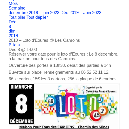
Mois
Semaine
décembre 2019 – juin 2023
Déc 2019 – Juin 2023
Tout plier
Tout déplier
Déc
8
dim
2019
2019 – Loto d’Eoures
@ Les Camoins
Billets
Déc 8 @ 14:00
Réserver votre date pour le loto d’Eoures : Le 8 décembre,
à la maison pour tous des Camoins.
Ouverture des portes à 13h30, début des parties à 14h
Buvette sur place. renseignements au 06 52 52 11 12.
6€ le carton, 15€ les 3 cartons, 25€ la plaque de 6 cartons