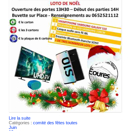
Lire la suite
Catégories :
comité des fêtes
toutes
Juin