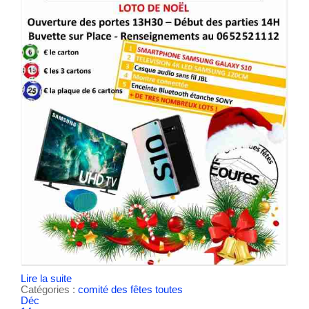
Lire la suite
Catégories :
comité des fêtes
toutes
Déc