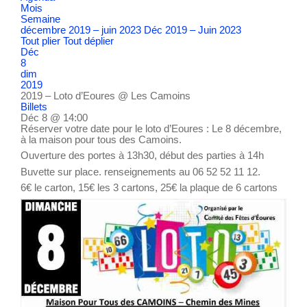
Mois
Semaine
décembre 2019 – juin 2023
Déc 2019 – Juin 2023
Tout plier
Tout déplier
Déc
8
dim
2019
2019 – Loto d’Eoures
@ Les Camoins
Billets
Déc 8 @ 14:00
Réserver votre date pour le loto d’Eoures : Le 8 décembre,
à la maison pour tous des Camoins.
Ouverture des portes à 13h30, début des parties à 14h
Buvette sur place. renseignements au 06 52 52 11 12.
6€ le carton, 15€ les 3 cartons, 25€ la plaque de 6 cartons