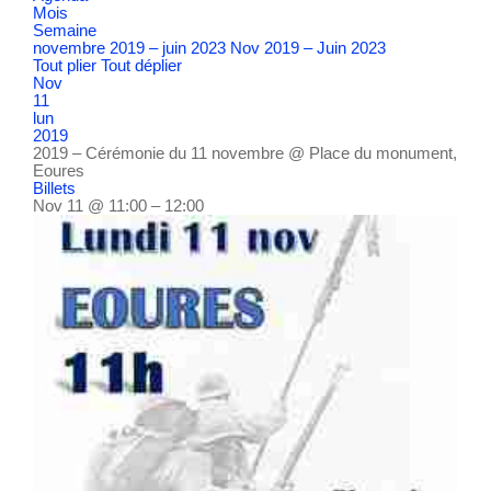
Mois
Semaine
novembre 2019 – juin 2023
Nov 2019 – Juin 2023
Tout plier
Tout déplier
Nov
11
lun
2019
2019 – Cérémonie du 11 novembre
@ Place du monument,
Eoures
Billets
Nov 11 @ 11:00 – 12:00