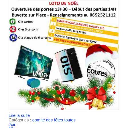
Lire la suite
Catégories :
comité des fêtes
toutes
Juin