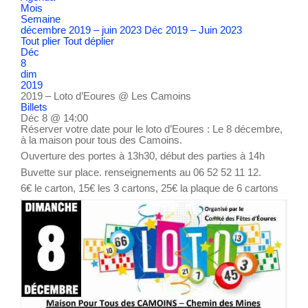
Mois
Semaine
décembre 2019 – juin 2023
Déc 2019 – Juin 2023
Tout plier
Tout déplier
Déc
8
dim
2019
2019 – Loto d’Eoures
@ Les Camoins
Billets
Déc 8 @ 14:00
Réserver votre date pour le loto d’Eoures : Le 8 décembre,
à la maison pour tous des Camoins.
Ouverture des portes à 13h30, début des parties à 14h
Buvette sur place. renseignements au 06 52 52 11 12.
6€ le carton, 15€ les 3 cartons, 25€ la plaque de 6 cartons