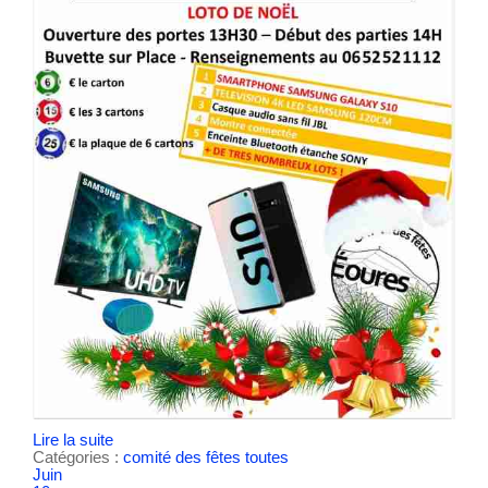
Lire la suite
Catégories :
comité des fêtes
toutes
Juin