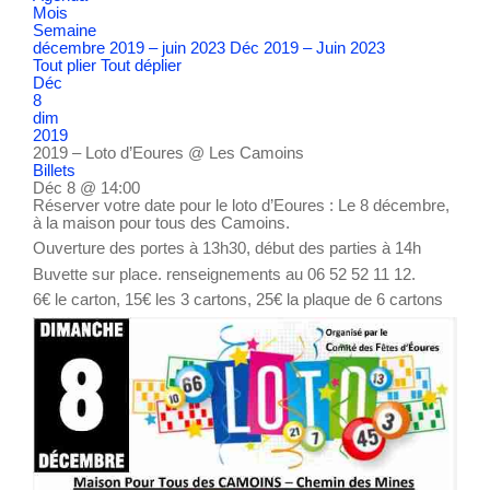
Mois
Semaine
décembre 2019 – juin 2023
Déc 2019 – Juin 2023
Tout plier
Tout déplier
Déc
8
dim
2019
2019 – Loto d’Eoures
@ Les Camoins
Billets
Déc 8 @ 14:00
Réserver votre date pour le loto d’Eoures : Le 8 décembre,
à la maison pour tous des Camoins.
Ouverture des portes à 13h30, début des parties à 14h
Buvette sur place. renseignements au 06 52 52 11 12.
6€ le carton, 15€ les 3 cartons, 25€ la plaque de 6 cartons