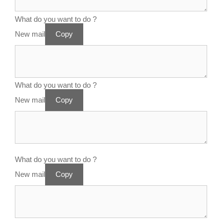
What do you want to do ?
New mail
Copy
What do you want to do ?
New mail
Copy
What do you want to do ?
New mail
Copy