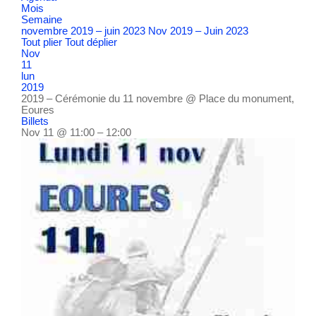
Mois
Semaine
novembre 2019 – juin 2023
Nov 2019 – Juin 2023
Tout plier
Tout déplier
Nov
11
lun
2019
2019 – Cérémonie du 11 novembre
@ Place du monument,
Eoures
Billets
Nov 11 @ 11:00 – 12:00