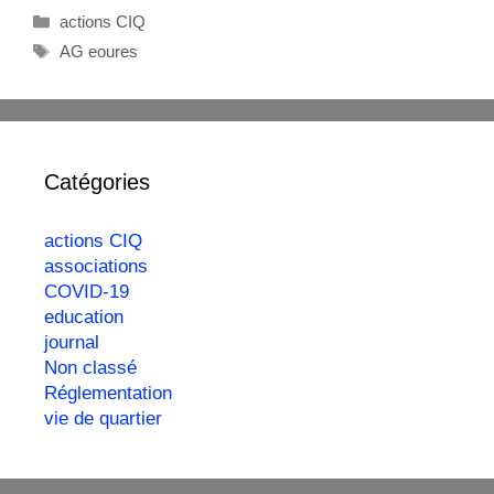
actions CIQ
AG eoures
Catégories
actions CIQ
associations
COVID-19
education
journal
Non classé
Réglementation
vie de quartier