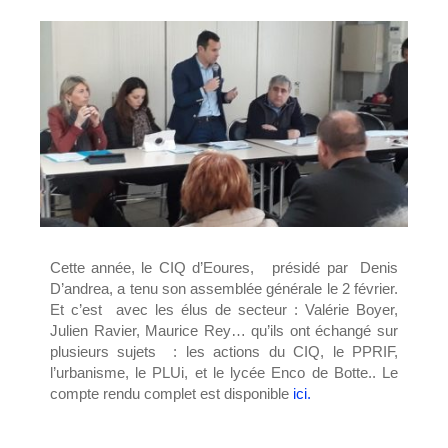
Cette année, le CIQ d’Eoures, présidé par Denis
D’andrea, a tenu son assemblée générale le 2 février.
Et c’est avec les élus de secteur : Valérie Boyer,
Julien Ravier, Maurice Rey… qu’ils ont échangé sur
plusieurs sujets : les actions du CIQ, le PPRIF,
l’urbanisme, le PLUi, et le lycée Enco de Botte.. Le
compte rendu complet est disponible
ici.