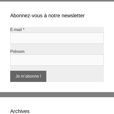
Abonnez-vous à notre newsletter
E-mail
*
Prénom
Archives