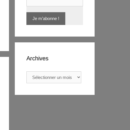
Archives