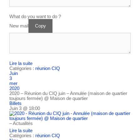
What do you want to do ?
New mail
Copy
Lire la suite
Catégories :
réunion CIQ
Juin
3
mer
2020
2020 – Réunion du CIQ juin – Annulée (maison de quartier
toujours fermée)
@ Maison de quartier
Billets
Juin 3 @ 18:00
– Actualités
Lire la suite
Catégories :
réunion CIQ