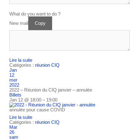
What do you want to do ?
New mail
Copy
Lire la suite
Catégories :
réunion CIQ
Jan
12
mer
2022
2022 – Réunion du CIQ janvier – annulée
Billets
Jan 12 @ 18:00 – 19:00
annulée pour cause COVID
Lire la suite
Catégories :
réunion CIQ
Mar
26
sam