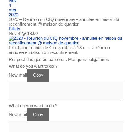
Nov
4
mer
2020
2020 – Réunion du CIQ novembre – annulée en raison du
reconfinement
@ maison de quartier
Billets
Nov 4 @ 18:00
Prochaine réunion le 4 novembre à 18h. —> réunion
annulée en raison du reconfinement.
Respect des gestes barrières. Masques obligatoires
What do you want to do ?
New mail
Copy
What do you want to do ?
New mail
Copy