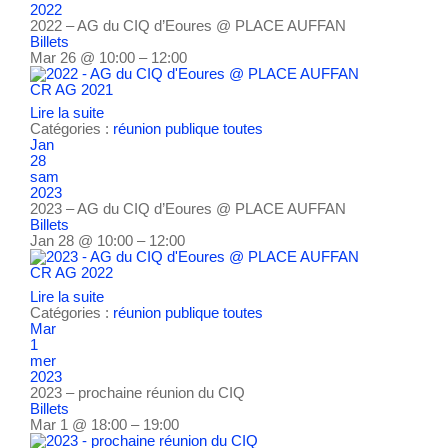
2022
2022 – AG du CIQ d’Eoures
@ PLACE AUFFAN
Billets
Mar 26 @ 10:00 – 12:00
CR AG 2021
Lire la suite
Catégories :
réunion publique
toutes
Jan
28
sam
2023
2023 – AG du CIQ d’Eoures
@ PLACE AUFFAN
Billets
Jan 28 @ 10:00 – 12:00
CR AG 2022
Lire la suite
Catégories :
réunion publique
toutes
Mar
1
mer
2023
2023 – prochaine réunion du CIQ
Billets
Mar 1 @ 18:00 – 19:00