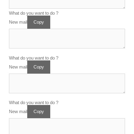
What do you want to do ?
New mail
Copy
What do you want to do ?
New mail
Copy
What do you want to do ?
New mail
Copy