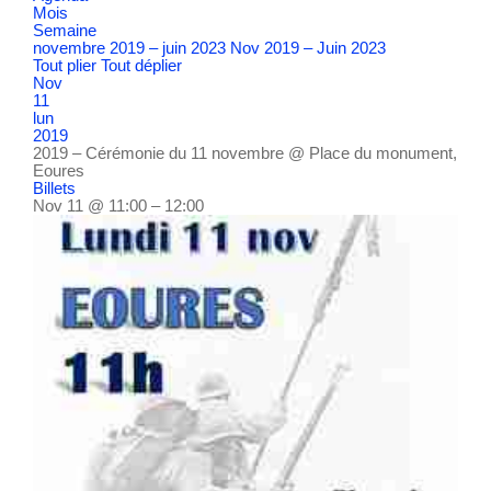
Mois
Semaine
novembre 2019 – juin 2023
Nov 2019 – Juin 2023
Tout plier
Tout déplier
Nov
11
lun
2019
2019 – Cérémonie du 11 novembre
@ Place du monument,
Eoures
Billets
Nov 11 @ 11:00 – 12:00