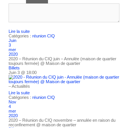
Lire la suite
Catégories :
réunion CIQ
Juin
3
mer
2020
2020 – Réunion du CIQ juin – Annulée (maison de quartier
toujours fermée)
@ Maison de quartier
Billets
Juin 3 @ 18:00
– Actualités
Lire la suite
Catégories :
réunion CIQ
Nov
4
mer
2020
2020 – Réunion du CIQ novembre – annulée en raison du
reconfinement
@ maison de quartier