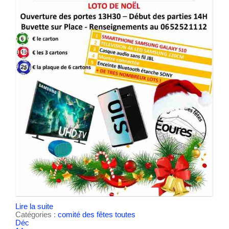
Lire la suite
Catégories :
comité des fêtes
toutes
Déc