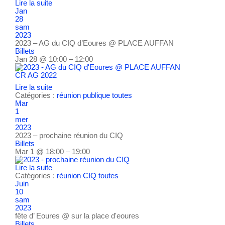
Lire la suite
Jan
28
sam
2023
2023 – AG du CIQ d’Eoures
@ PLACE AUFFAN
Billets
Jan 28 @ 10:00 – 12:00
CR AG 2022
Lire la suite
Catégories :
réunion publique
toutes
Mar
1
mer
2023
2023 – prochaine réunion du CIQ
Billets
Mar 1 @ 18:00 – 19:00
Lire la suite
Catégories :
réunion CIQ
toutes
Juin
10
sam
2023
fête d’ Eoures
@ sur la place d'eoures
Billets