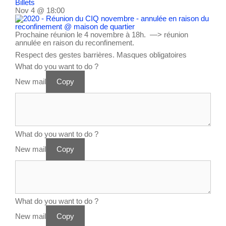
Billets
Nov 4 @ 18:00
Prochaine réunion le 4 novembre à 18h. —> réunion
annulée en raison du reconfinement.
Respect des gestes barrières. Masques obligatoires
What do you want to do ?
New mail
Copy
What do you want to do ?
New mail
Copy
What do you want to do ?
New mail
Copy