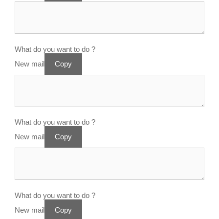
What do you want to do ?
New mail
Copy
What do you want to do ?
New mail
Copy
What do you want to do ?
New mail
Copy