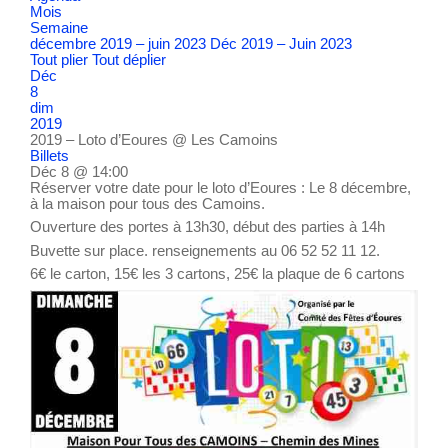
Mois
Semaine
décembre 2019 – juin 2023
Déc 2019 – Juin 2023
Tout plier
Tout déplier
Déc
8
dim
2019
2019 – Loto d’Eoures
@ Les Camoins
Billets
Déc 8 @ 14:00
Réserver votre date pour le loto d’Eoures : Le 8 décembre,
à la maison pour tous des Camoins.
Ouverture des portes à 13h30, début des parties à 14h
Buvette sur place. renseignements au 06 52 52 11 12.
6€ le carton, 15€ les 3 cartons, 25€ la plaque de 6 cartons