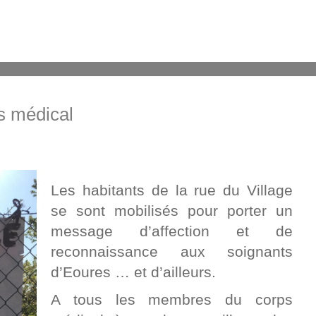
s médical
Les habitants de la rue du Village
se sont mobilisés pour porter un
message d’affection et de
reconnaissance aux soignants
d’Eoures … et d’ailleurs.
A tous les membres du corps