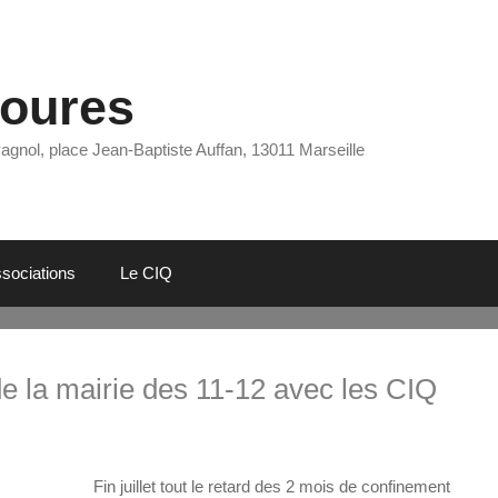
Eoures
Pagnol, place Jean-Baptiste Auffan, 13011 Marseille
sociations
Le CIQ
de la mairie des 11-12 avec les CIQ
Fin juillet tout le retard des 2 mois de confinement