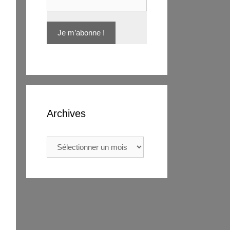
Archives